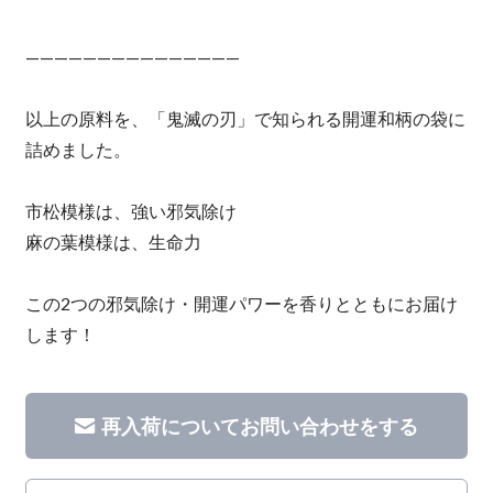
———————————————
以上の原料を、「鬼滅の刃」で知られる開運和柄の袋に
詰めました。
市松模様は、強い邪気除け
麻の葉模様は、生命力
この2つの邪気除け・開運パワーを香りとともにお届け
します！
再入荷についてお問い合わせをする