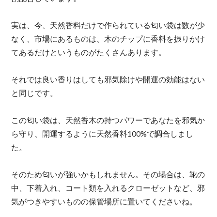
実は、今、天然香料だけで作られている匂い袋は数が少
なく、市場にあるものは、木のチップに香料を振りかけ
てあるだけというものがたくさんあります。
それでは良い香りはしても邪気除けや開運の効能はない
と同じです。
この匂い袋は、天然香木の持つパワーであなたを邪気か
ら守り、開運するように天然香料100%で調合しまし
た。
そのため匂いが強いかもしれません。その場合は、靴の
中、下着入れ、コート類を入れるクローゼットなど、邪
気がつきやすいものの保管場所に置いてくださいね。