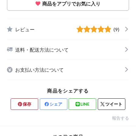
商品をアプリでお気に入り
レビュー
(9)
送料・配送方法について
お支払い方法について
商品をシェアする
保存
シェア
LINE
ツイート
報告する