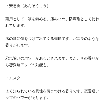
・安息香（あんそくこう）
薬用として、咳を鎮める、痛み止め、防腐剤として使わ
れています。
木の幹に傷をつけて出てくる樹脂です。バニラのような
香りがします。
邪気除けのパワーがあるとされます。また、その香りか
ら恋愛運アップの効能も。
・ムスク
よく知られている異性を惹きつける香りです。恋愛運ア
ップのパワーがあります。