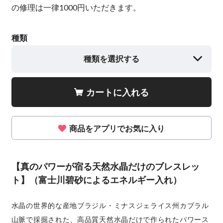
の修理は一律1000円いただきます。
種類
種類を選択する
カートに入れる
商品をアプリでお気に入り
【真のパワーが宿る天然水晶だけのブレスレッ
ト】（富士川碧砂によるエネルギー入れ）
水晶の世界的な産地ブラジル・ミナスジェライス州カブラル
山脈で採掘された、高品質天然水晶だけで作られたパワース