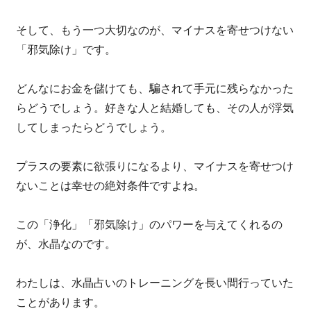
そして、もう一つ大切なのが、マイナスを寄せつけない
「邪気除け」です。
どんなにお金を儲けても、騙されて手元に残らなかった
らどうでしょう。好きな人と結婚しても、その人が浮気
してしまったらどうでしょう。
プラスの要素に欲張りになるより、マイナスを寄せつけ
ないことは幸せの絶対条件ですよね。
この「浄化」「邪気除け」のパワーを与えてくれるの
が、水晶なのです。
わたしは、水晶占いのトレーニングを長い間行っていた
ことがあります。