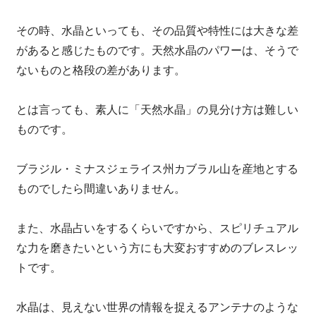
その時、水晶といっても、その品質や特性には大きな差
があると感じたものです。天然水晶のパワーは、そうで
ないものと格段の差があります。
とは言っても、素人に「天然水晶」の見分け方は難しい
ものです。
ブラジル・ミナスジェライス州カブラル山を産地とする
ものでしたら間違いありません。
また、水晶占いをするくらいですから、スピリチュアル
な力を磨きたいという方にも大変おすすめのブレスレッ
トです。
水晶は、見えない世界の情報を捉えるアンテナのような