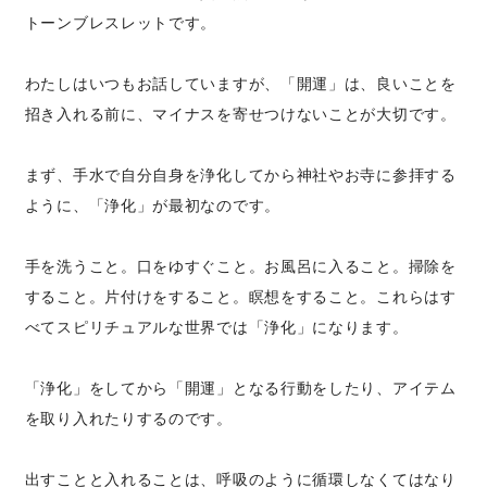
トーンブレスレットです。
わたしはいつもお話していますが、「開運」は、良いことを
招き入れる前に、マイナスを寄せつけないことが大切です。
まず、手水で自分自身を浄化してから神社やお寺に参拝する
ように、「浄化」が最初なのです。
手を洗うこと。口をゆすぐこと。お風呂に入ること。掃除を
すること。片付けをすること。瞑想をすること。これらはす
べてスピリチュアルな世界では「浄化」になります。
「浄化」をしてから「開運」となる行動をしたり、アイテム
を取り入れたりするのです。
出すことと入れることは、呼吸のように循環しなくてはなり