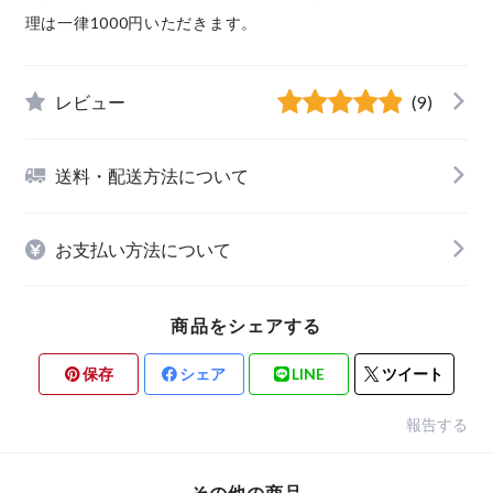
理は一律1000円いただきます。
レビュー
(9)
送料・配送方法について
お支払い方法について
商品をシェアする
保存
シェア
LINE
ツイート
報告する
その他の商品