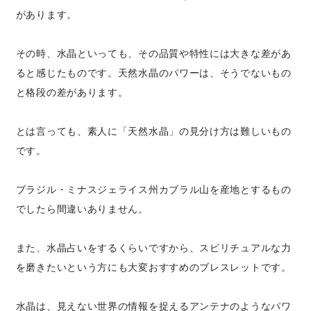
があります。
その時、水晶といっても、その品質や特性には大きな差があ
ると感じたものです。天然水晶のパワーは、そうでないもの
と格段の差があります。
とは言っても、素人に「天然水晶」の見分け方は難しいもの
です。
ブラジル・ミナスジェライス州カブラル山を産地とするもの
でしたら間違いありません。
また、水晶占いをするくらいですから、スピリチュアルな力
を磨きたいという方にも大変おすすめのブレスレットです。
水晶は、見えない世界の情報を捉えるアンテナのようなパワ