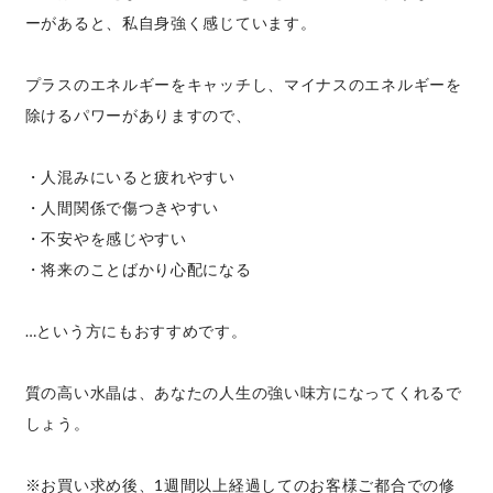
ーがあると、私自身強く感じています。
プラスのエネルギーをキャッチし、マイナスのエネルギーを
除けるパワーがありますので、
・人混みにいると疲れやすい
・人間関係で傷つきやすい
・不安やを感じやすい
・将来のことばかり心配になる
…という方にもおすすめです。
質の高い水晶は、あなたの人生の強い味方になってくれるで
しょう。
※お買い求め後、1週間以上経過してのお客様ご都合での修