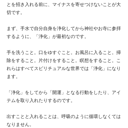
とを招き入れる前に、マイナスを寄せつけないことが大
切です。
まず、手水で自分自身を浄化してから神社やお寺に参拝
するように、「浄化」が最初なのです。
手を洗うこと。口をゆすぐこと。お風呂に入ること。掃
除をすること。片付けをすること。瞑想をすること。こ
れらはすべてスピリチュアルな世界では「浄化」になり
ます。
「浄化」をしてから「開運」となる行動をしたり、アイ
テムを取り入れたりするのです。
出すことと入れることは、呼吸のように循環しなくては
なりません。