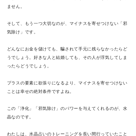
ません。
そして、もう一つ大切なのが、マイナスを寄せつけない「邪
気除け」です。
どんなにお金を儲けても、騙されて手元に残らなかったらど
うでしょう。好きな人と結婚しても、その人が浮気してしま
ったらどうでしょう。
プラスの要素に欲張りになるより、マイナスを寄せつけない
ことは幸せの絶対条件ですよね。
この「浄化」「邪気除け」のパワーを与えてくれるのが、水
晶なのです。
わたしは、水晶占いのトレーニングを長い間行っていたこと