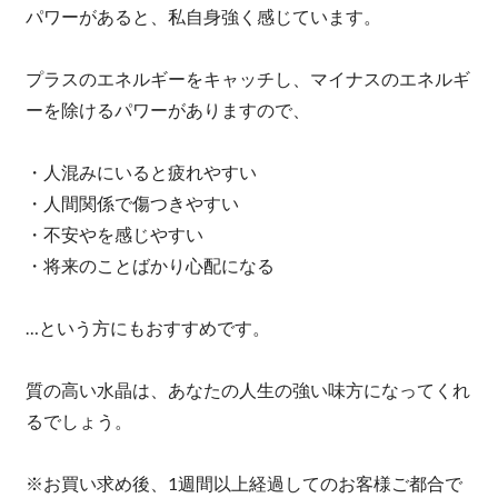
パワーがあると、私自身強く感じています。
プラスのエネルギーをキャッチし、マイナスのエネルギ
ーを除けるパワーがありますので、
・人混みにいると疲れやすい
・人間関係で傷つきやすい
・不安やを感じやすい
・将来のことばかり心配になる
…という方にもおすすめです。
質の高い水晶は、あなたの人生の強い味方になってくれ
るでしょう。
※お買い求め後、1週間以上経過してのお客様ご都合で